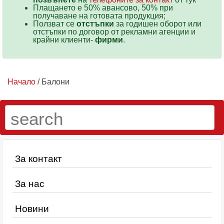
Плащането е 50% авансово, 50% при
получаване на готовата продукция;
Ползват се
отстъпки
за годишен оборот или
отстъпки по договор от рекламни агенции и
крайни клиенти-
фирми
.
Начало
/ Балони
За контакт
За нас
Новини