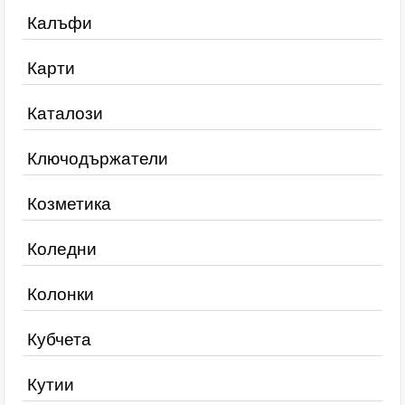
Калъфи
Карти
Каталози
Ключодържатели
Козметика
Коледни
Колонки
Кубчета
Кутии