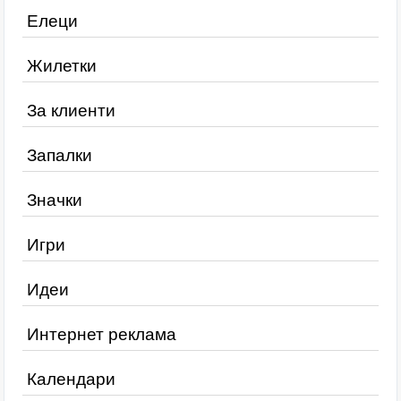
Елеци
Жилетки
За клиенти
Запалки
Значки
Игри
Идеи
Интернет реклама
Календари