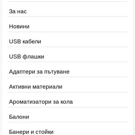
За нас
Новини
USB кабели
USB флашки
Адаптери за пътуване
Активни материали
Ароматизатори за кола
Балони
Банери и стойки