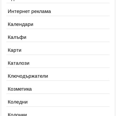
Интернет реклама
Календари
Калъфи
Карти
Каталози
Ключодържатели
Козметика
Коледни
Колонки