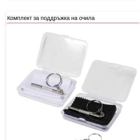
Комплект за поддръжка на очила