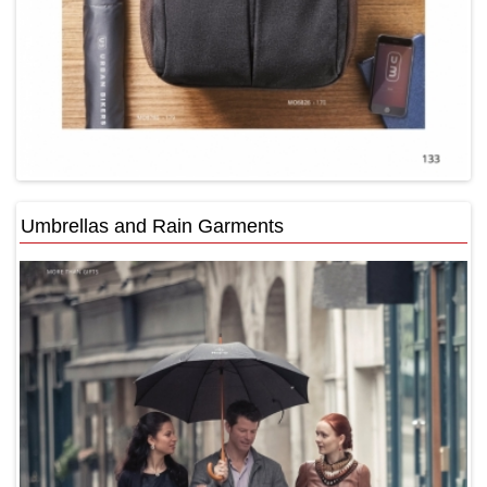
Umbrellas and Rain Garments