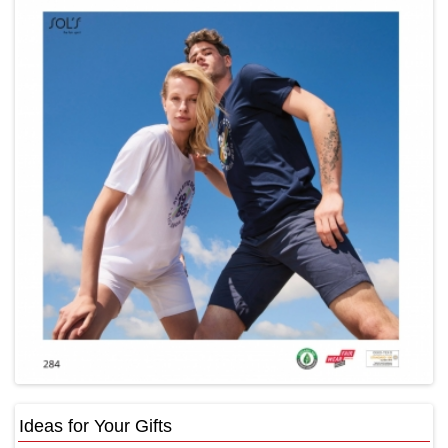
Ideas for Your Gifts