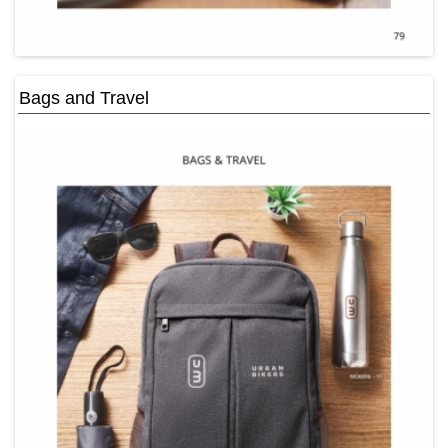
Bags and Travel