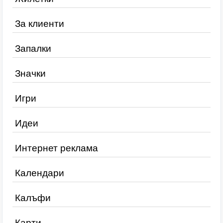
За клиенти
Запалки
Значки
Игри
Идеи
Интернет реклама
Календари
Калъфи
Карти