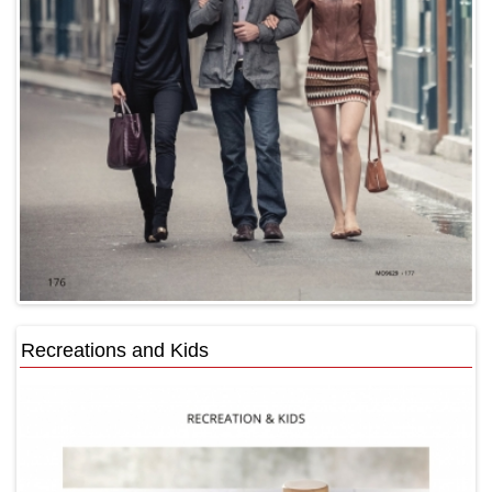
Recreations and Kids