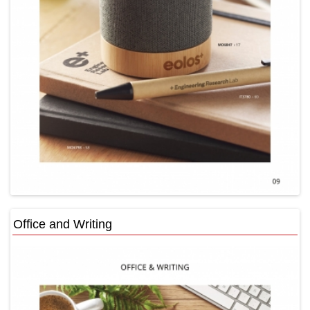
Office and Writing