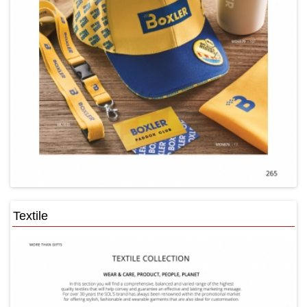
Textile