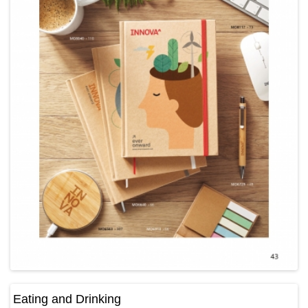
Eating and Drinking