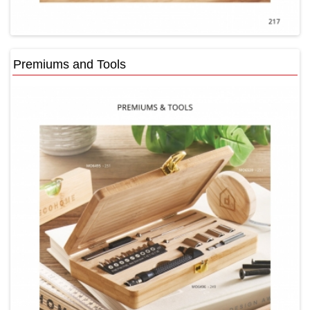
Premiums and Tools