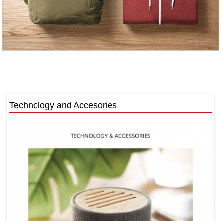
Technology and Accesories