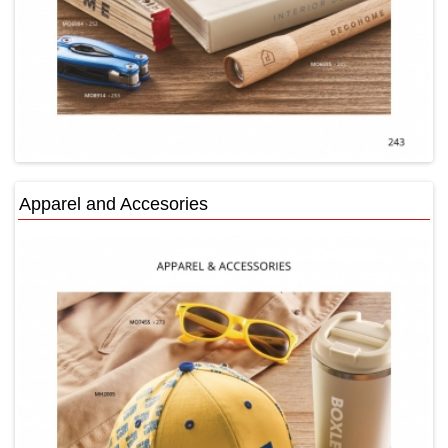
Apparel and Accesories