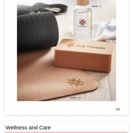
Wellness and Care