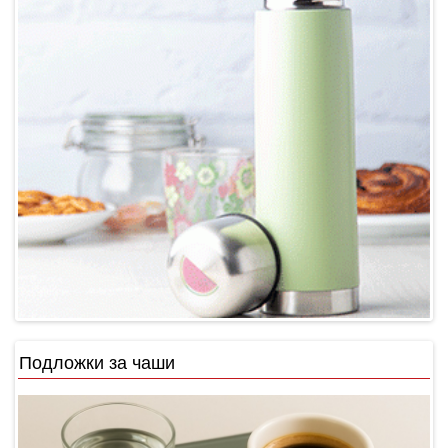
Подложки за чаши