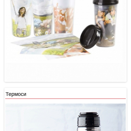
Термоси