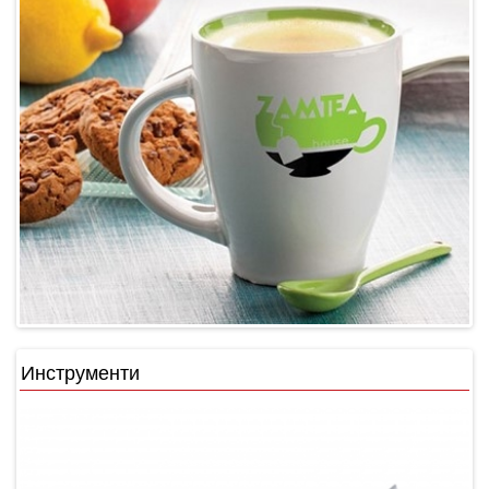
Инструменти