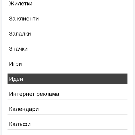
Жилетки
За клиенти
Запалки
Значки
Игри
Идеи
Интернет реклама
Календари
Калъфи