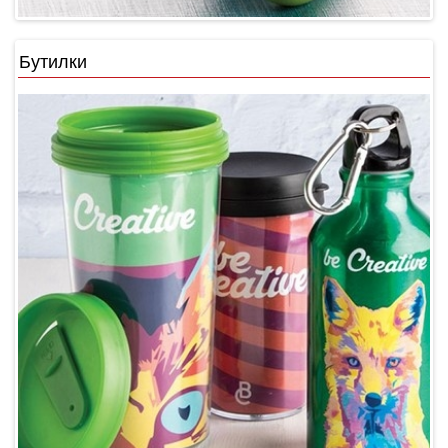
Бутилки