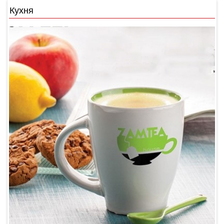
Кухня