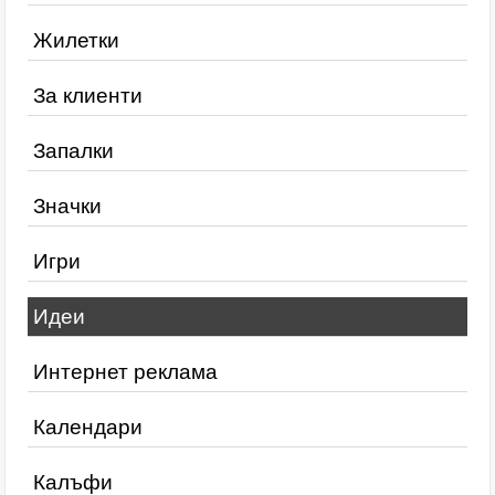
Жилетки
За клиенти
Запалки
Значки
Игри
Идеи
Интернет реклама
Календари
Калъфи