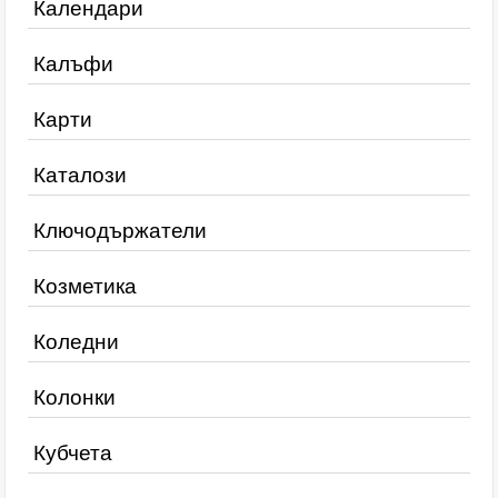
Календари
Калъфи
Карти
Каталози
Ключодържатели
Козметика
Коледни
Колонки
Кубчета