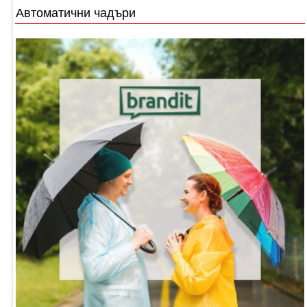
Автоматични чадъри