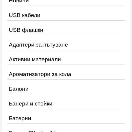
Новини
USB кабели
USB флашки
Адаптери за пътуване
Активни материали
Ароматизатори за кола
Балони
Банери и стойки
Батерии