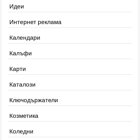
Идеи
Интернет реклама
Календари
Калъфи
Карти
Каталози
Ключодържатели
Козметика
Коледни