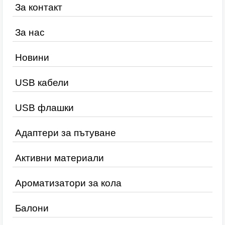
За контакт
За нас
Новини
USB кабели
USB флашки
Адаптери за пътуване
Активни материали
Ароматизатори за кола
Балони