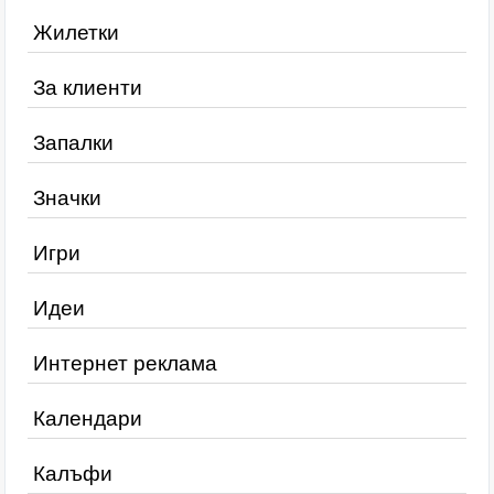
Жилетки
За клиенти
Запалки
Значки
Игри
Идеи
Интернет реклама
Календари
Калъфи