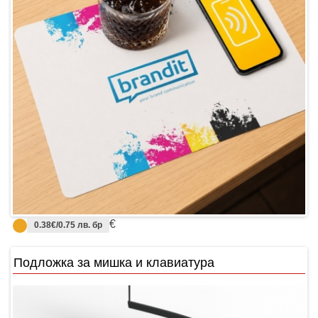
€
0.38€/0.75 лв. бр
Подложка за мишка и клавиатура