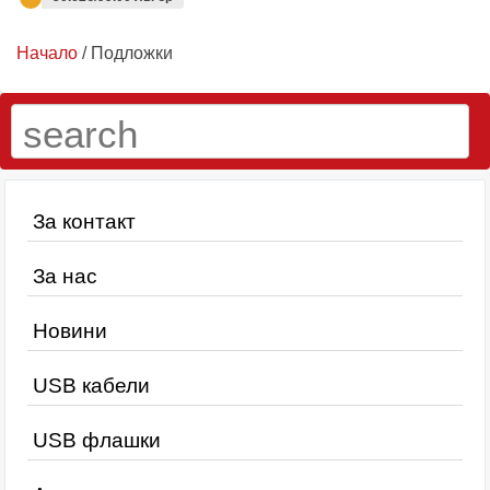
Начало
/ Подложки
За контакт
За нас
Новини
USB кабели
USB флашки