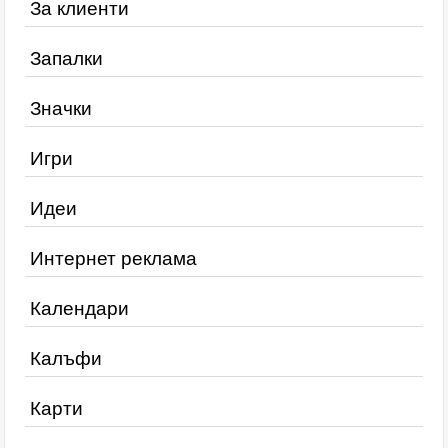
За клиенти
Запалки
Значки
Игри
Идеи
Интернет реклама
Календари
Калъфи
Карти