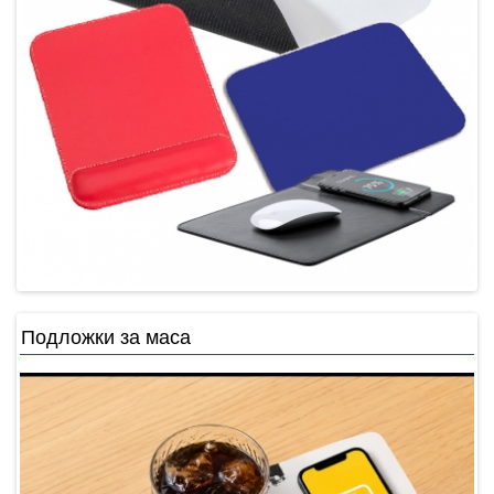
Подложки за маса