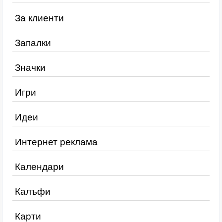
За клиенти
Запалки
Значки
Игри
Идеи
Интернет реклама
Календари
Калъфи
Карти