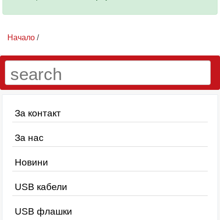
Начало
/
За контакт
За нас
Новини
USB кабели
USB флашки