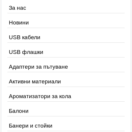
За нас
Новини
USB кабели
USB флашки
Адаптери за пътуване
Активни материали
Ароматизатори за кола
Балони
Банери и стойки