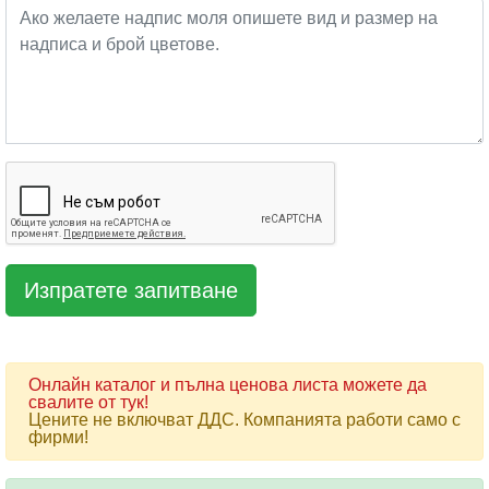
Онлайн каталог и пълна ценова листа можете да
свалите от тук!
Цените не включват ДДС. Компанията работи само с
фирми!