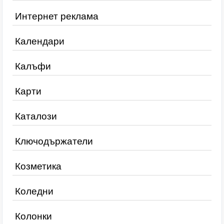
Интернет реклама
Календари
Калъфи
Карти
Каталози
Ключодържатели
Козметика
Коледни
Колонки