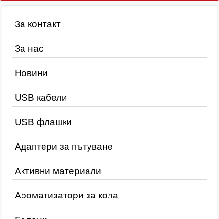
За контакт
За нас
Новини
USB кабели
USB флашки
Адаптери за пътуване
Активни материали
Ароматизатори за кола