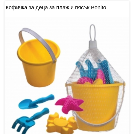
Кофичка за деца за плаж и пясък Bonito