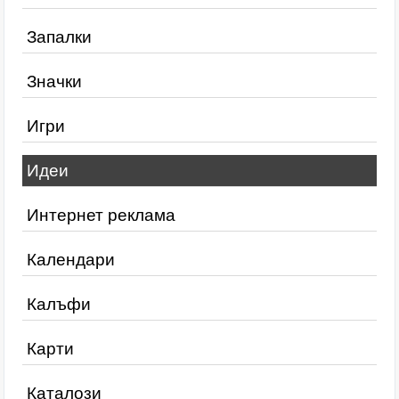
Запалки
Значки
Игри
Идеи
Интернет реклама
Календари
Калъфи
Карти
Каталози