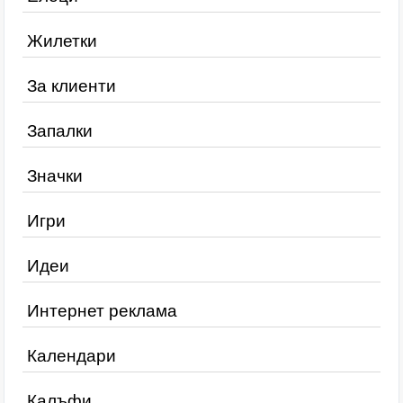
Жилетки
За клиенти
Запалки
Значки
Игри
Идеи
Интернет реклама
Календари
Калъфи