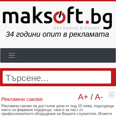
34
години опит в рекламата
A+
/
A-
Рекламни сакове
Рекламни сакове на достъпни цени от под 10 лева, подходящи
както за фирмени подаръци, така и за част от
професионалното оборудване на Вашите служители. Можете