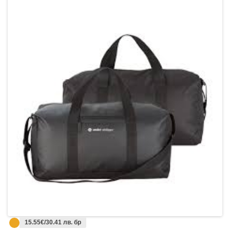
15.55€/30.41 лв. бр