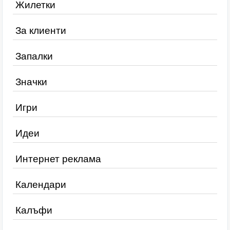
Жилетки
За клиенти
Запалки
Значки
Игри
Идеи
Интернет реклама
Календари
Калъфи