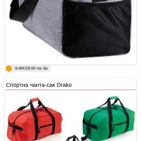
9.46€/18.50 лв. бр
Спортна чанта-сак Drako