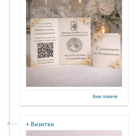
Виж повече
+ Визитки