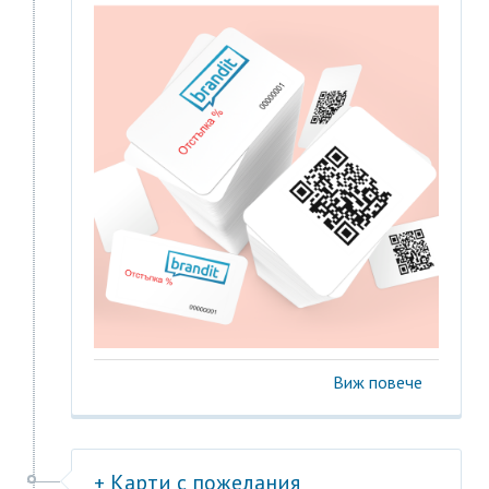
Виж повече
+ Карти с пожелания