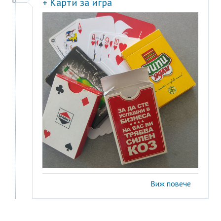
+ Карти за игра
Виж повече