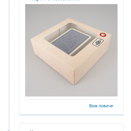
Виж повече