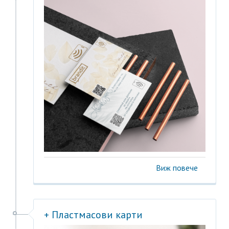
Виж повече
+ Пластмасови карти