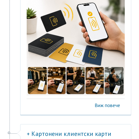
Виж повече
+ Картонени клиентски карти