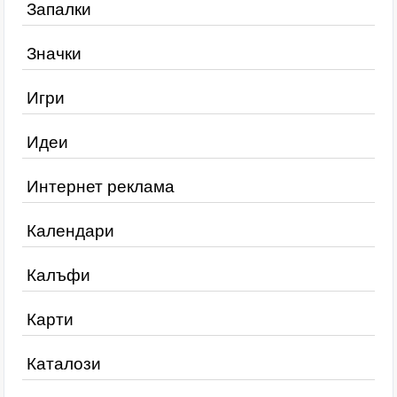
Запалки
Значки
Игри
Идеи
Интернет реклама
Календари
Калъфи
Карти
Каталози