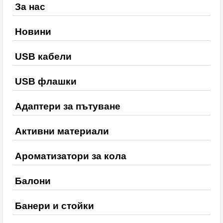
За нас
Новини
USB кабели
USB флашки
Адаптери за пътуване
Активни материали
Ароматизатори за кола
Балони
Банери и стойки