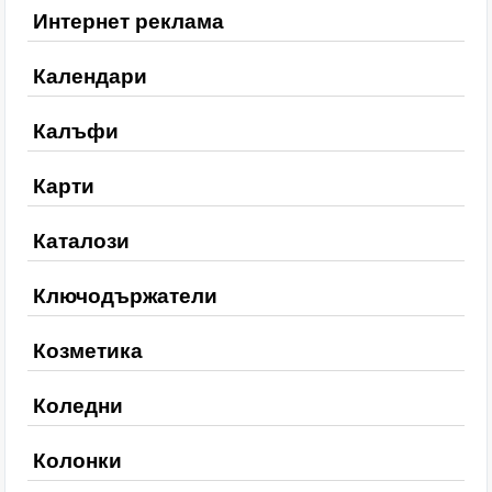
Интернет реклама
Календари
Калъфи
Карти
Каталози
Ключодържатели
Козметика
Коледни
Колонки