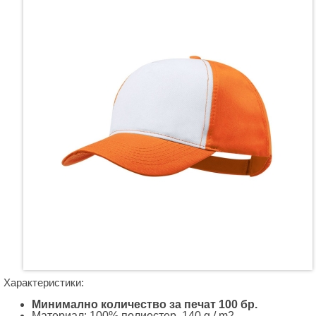
Характеристики:
Минимално количество за печат 100 бр.
Материал: 100% полиестер, 140 g / m2