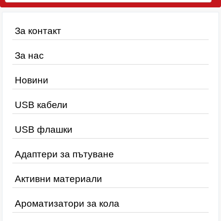
За контакт
За нас
Новини
USB кабели
USB флашки
Адаптери за пътуване
Активни материали
Ароматизатори за кола