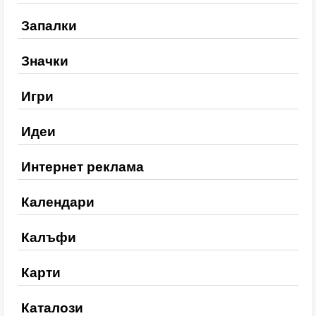
Запалки
Значки
Игри
Идеи
Интернет реклама
Календари
Калъфи
Карти
Каталози