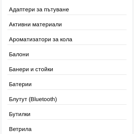
Адаптери за пътуване
Активни материали
Ароматизатори за кола
Балони
Банери и стойки
Батерии
Блутут (Bluetooth)
Бутилки
Ветрила