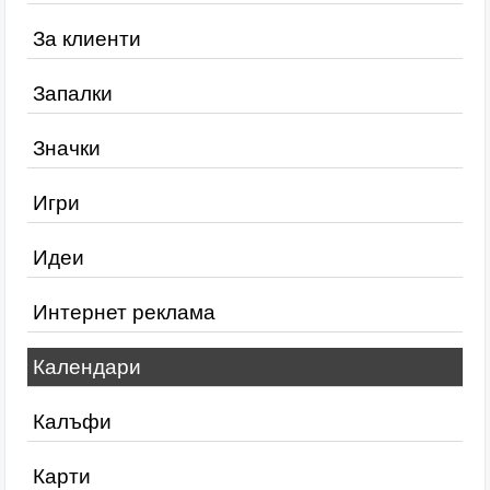
За клиенти
Запалки
Значки
Игри
Идеи
Интернет реклама
Календари
Калъфи
Карти