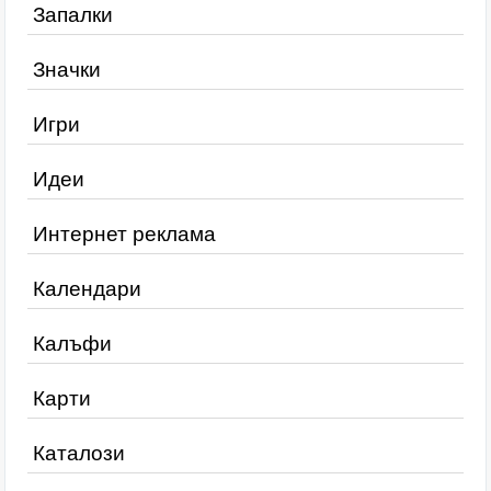
Запалки
Значки
Игри
Идеи
Интернет реклама
Календари
Калъфи
Карти
Каталози