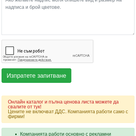
Онлайн каталог и пълна ценова листа можете да
свалите от тук!
Цените не включват ДДС. Компанията работи само с
фирми!
Компанията работи основно с рекламни