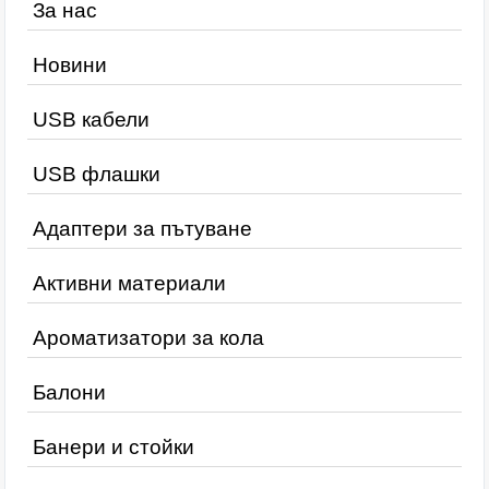
За нас
Новини
USB кабели
USB флашки
Адаптери за пътуване
Активни материали
Ароматизатори за кола
Балони
Банери и стойки