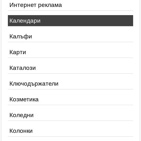
Интернет реклама
Календари
Калъфи
Карти
Каталози
Ключодържатели
Козметика
Коледни
Колонки