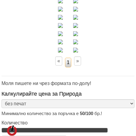
Моля пишете ни чрез формата по-долу!
Калкулирайте цена за Природа
Минимално количество за поръчка е
50/100
бр.!
Количество