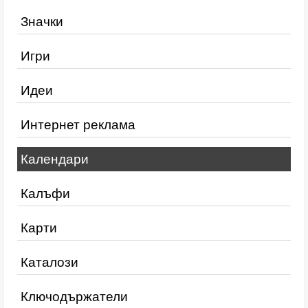
Значки
Игри
Идеи
Интернет реклама
Календари
Калъфи
Карти
Каталози
Ключодържатели