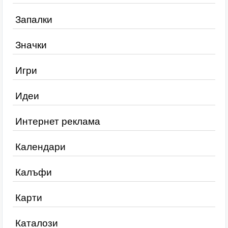
Запалки
Значки
Игри
Идеи
Интернет реклама
Календари
Калъфи
Карти
Каталози