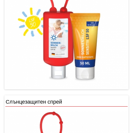
Слънцезащитен спрей