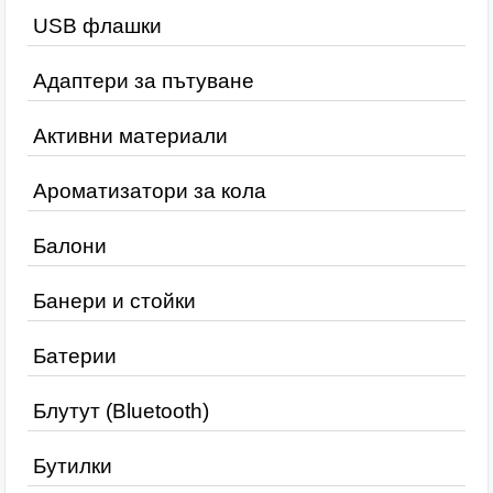
USB флашки
Адаптери за пътуване
Активни материали
Ароматизатори за кола
Балони
Банери и стойки
Батерии
Блутут (Bluetooth)
Бутилки