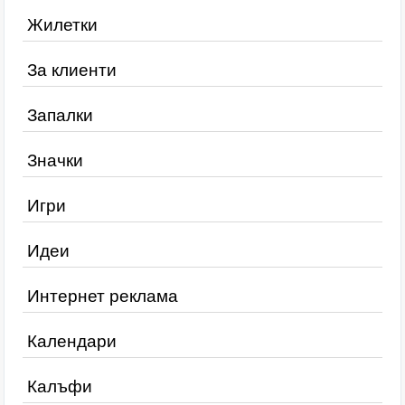
Жилетки
За клиенти
Запалки
Значки
Игри
Идеи
Интернет реклама
Календари
Калъфи