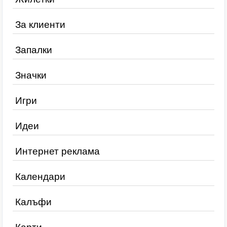
За клиенти
Запалки
Значки
Игри
Идеи
Интернет реклама
Календари
Калъфи