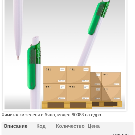
Химикалки зелени с бяло, модел 90083 на едро
Описание
Код
Количество
Цена