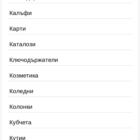
Калъфи
Карти
Каталози
Ключодържатели
Козметика
Коледни
Колонки
Кубчета
Кутии