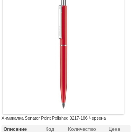
Химикалка Senator Point Polished 3217-186 Червена
Описание
Код
Количество
Цена