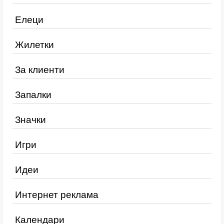
Елеци
Жилетки
За клиенти
Запалки
Значки
Игри
Идеи
Интернет реклама
Календари