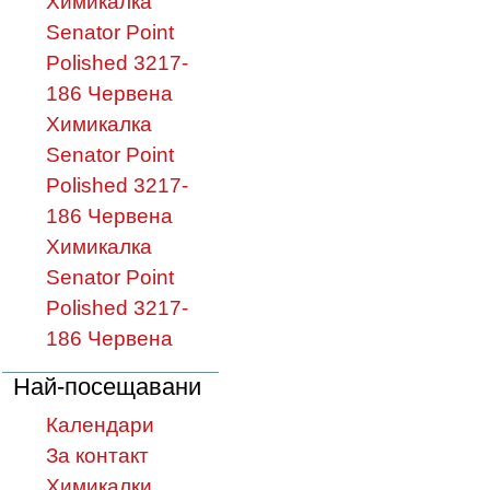
Химикалка
Senator Point
Polished 3217-
186 Червена
Химикалка
Senator Point
Polished 3217-
186 Червена
Химикалка
Senator Point
Polished 3217-
186 Червена
Най-посещавани
Календари
За контакт
Химикалки