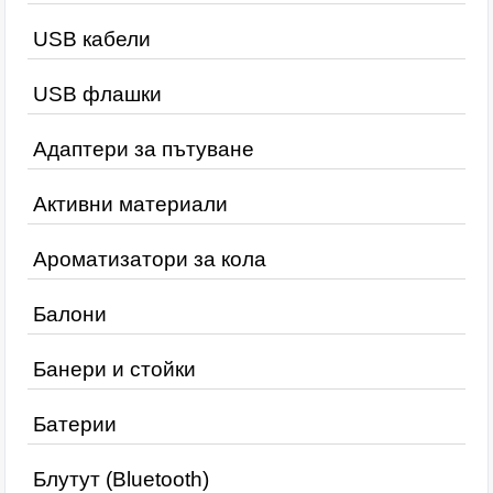
USB кабели
USB флашки
Адаптери за пътуване
Активни материали
Ароматизатори за кола
Балони
Банери и стойки
Батерии
Блутут (Bluetooth)