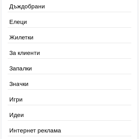
Дъждобрани
Елеци
Жилетки
За клиенти
Запалки
Значки
Игри
Идеи
Интернет реклама