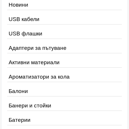
Новини
USB кабели
USB флашки
Адаптери за пътуване
Активни материали
Ароматизатори за кола
Балони
Банери и стойки
Батерии