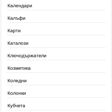
Календари
Калъфи
Карти
Каталози
Ключодържатели
Козметика
Коледни
Колонки
Кубчета