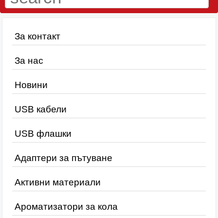
За контакт
За нас
Новини
USB кабели
USB флашки
Адаптери за пътуване
Активни материали
Ароматизатори за кола