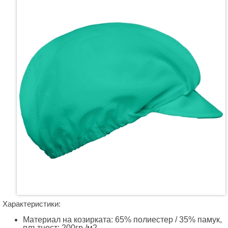
Характеристики:
Материал на козирката: 65% полиестер / 35% памук,
плътност:
200гр./м2