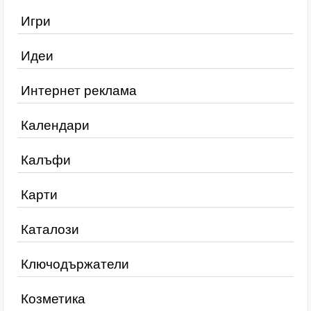
Игри
Идеи
Интернет реклама
Календари
Калъфи
Карти
Каталози
Ключодържатели
Козметика