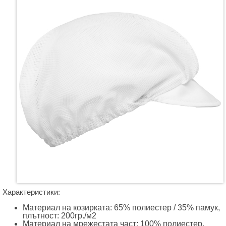
Характеристики:
Материал на козирката: 65% полиестер / 35% памук,
плътност:
200гр./м2
Материал на мрежестата част: 100% полиестер,