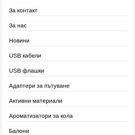
За контакт
За нас
Новини
USB кабели
USB флашки
Адаптери за пътуване
Активни материали
Ароматизатори за кола
Балони