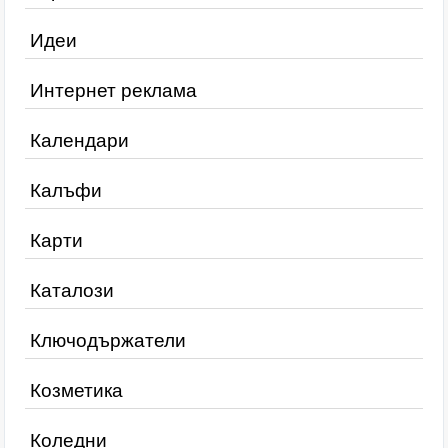
Идеи
Интернет реклама
Календари
Калъфи
Карти
Каталози
Ключодържатели
Козметика
Коледни