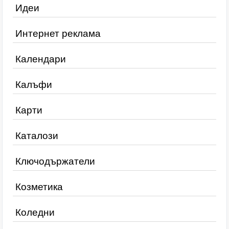
Идеи
Интернет реклама
Календари
Калъфи
Карти
Каталози
Ключодържатели
Козметика
Коледни