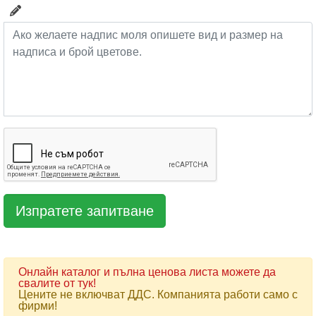
Онлайн каталог и пълна ценова листа можете да
свалите от тук!
Цените не включват ДДС. Компанията работи само с
фирми!