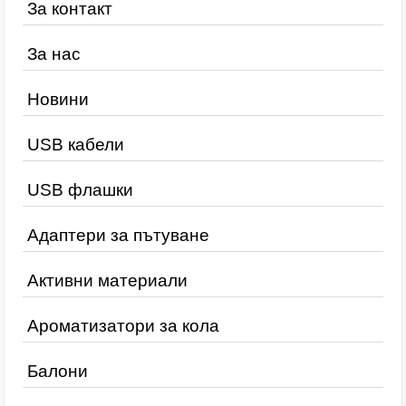
За контакт
За нас
Новини
USB кабели
USB флашки
Адаптери за пътуване
Активни материали
Ароматизатори за кола
Балони