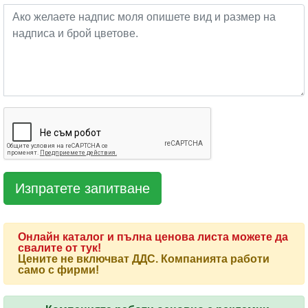
Онлайн каталог и пълна ценова листа можете да
свалите от тук!
Цените не включват ДДС. Компанията работи
само с фирми!