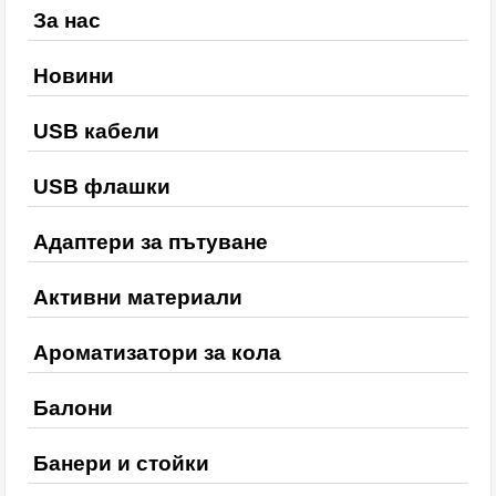
За нас
Новини
USB кабели
USB флашки
Адаптери за пътуване
Активни материали
Ароматизатори за кола
Балони
Банери и стойки