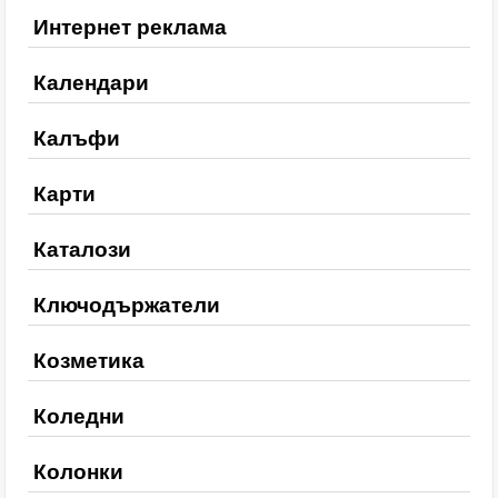
Интернет реклама
Календари
Калъфи
Карти
Каталози
Ключодържатели
Козметика
Коледни
Колонки