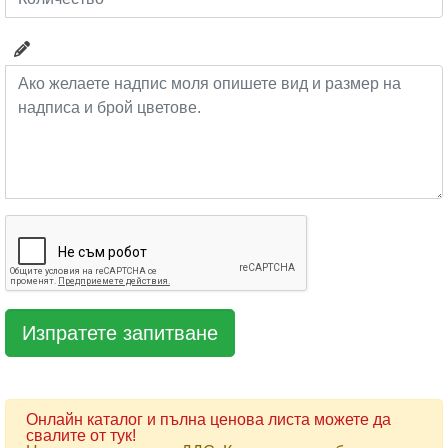
Онлайн каталог и пълна ценова листа можете да
свалите от тук!