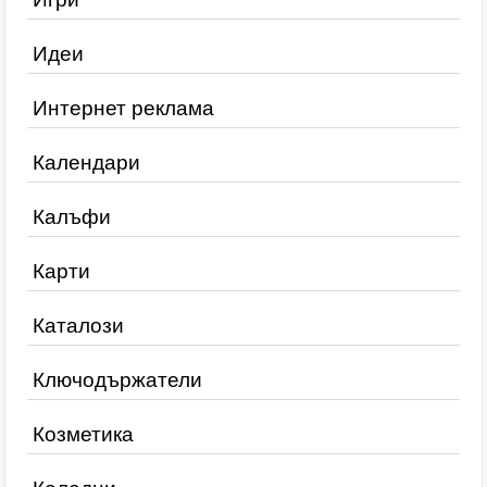
Идеи
Интернет реклама
Календари
Калъфи
Карти
Каталози
Ключодържатели
Козметика