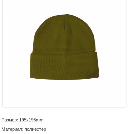
Размер: 195х195mm
Материал: полиестер