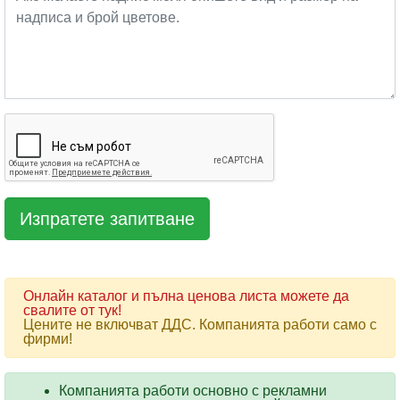
Онлайн каталог и пълна ценова листа можете да
свалите от тук!
Цените не включват ДДС. Компанията работи само с
фирми!
Компанията работи основно с рекламни