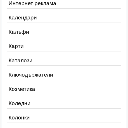
Интернет реклама
Календари
Калъфи
Карти
Каталози
Ключодържатели
Козметика
Коледни
Колонки