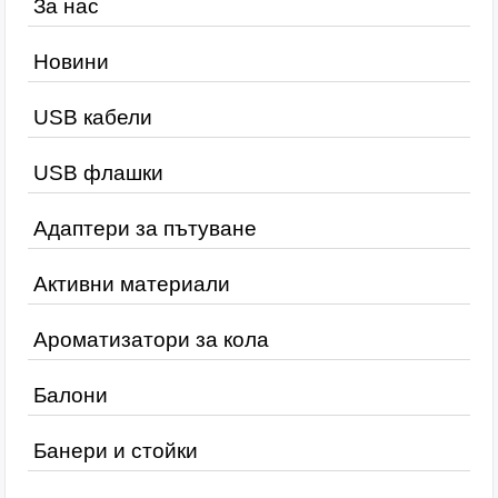
За нас
Новини
USB кабели
USB флашки
Адаптери за пътуване
Активни материали
Ароматизатори за кола
Балони
Банери и стойки