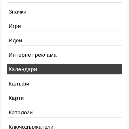
Значки
Игри
Идеи
Интернет реклама
Календари
Калъфи
Карти
Каталози
Ключодържатели