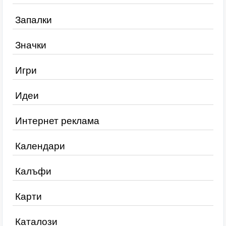
Запалки
Значки
Игри
Идеи
Интернет реклама
Календари
Калъфи
Карти
Каталози