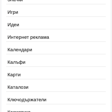
Игри
Идеи
Интернет реклама
Календари
Калъфи
Карти
Каталози
Ключодържатели