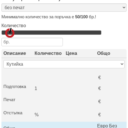
Минимално количество за поръчка е
50/100
бр.!
Количество
Описание
Количество
Цена
Общо
€
Подготовка
1
€
Печат
€
Отстъпка
%
€
Евро Без