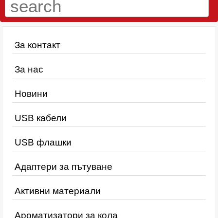
За контакт
За нас
Новини
USB кабели
USB флашки
Адаптери за пътуване
Активни материали
Ароматизатори за кола