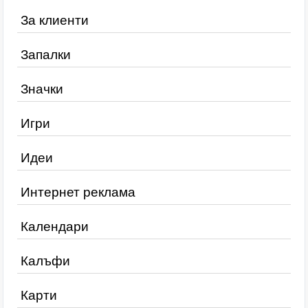
За клиенти
Запалки
Значки
Игри
Идеи
Интернет реклама
Календари
Калъфи
Карти