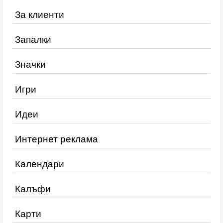
За клиенти
Запалки
Значки
Игри
Идеи
Интернет реклама
Календари
Калъфи
Карти