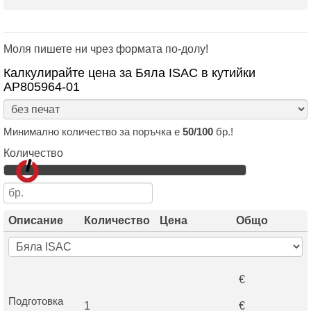
Моля пишете ни чрез формата по-долу!
Калкулирайте цена за Бяла ISAC в кутийки
AP805964-01
Минимално количество за поръчка е
50/100
бр.!
Количество
Описание
Количество
Цена
Общо
€
Подготовка
1
€