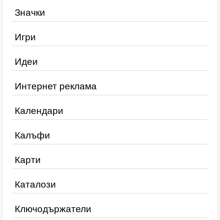
Значки
Игри
Идеи
Интернет реклама
Календари
Калъфи
Карти
Каталози
Ключодържатели