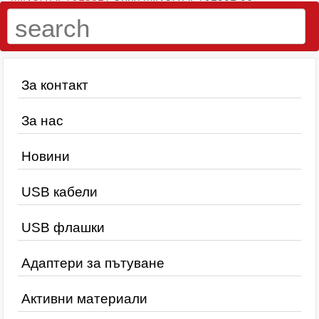
За контакт
За нас
Новини
USB кабели
USB флашки
Адаптери за пътуване
Активни материали