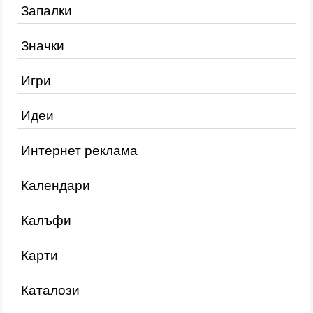
Запалки
Значки
Игри
Идеи
Интернет реклама
Календари
Калъфи
Карти
Каталози