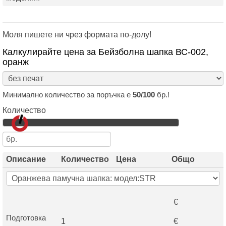
Моля пишете ни чрез формата по-долу!
Калкулирайте цена за Бейзболна шапка ВС-002,
оранж
Минимално количество за поръчка е
50/100
бр.!
Количество
Описание
Количество
Цена
Общо
€
Подготовка
1
€