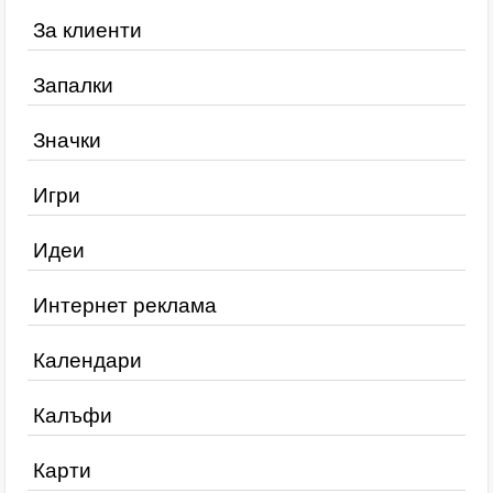
За клиенти
Запалки
Значки
Игри
Идеи
Интернет реклама
Календари
Калъфи
Карти