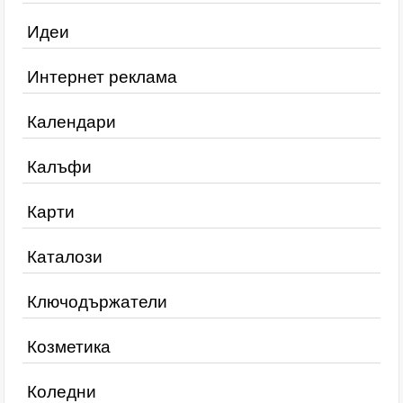
Идеи
Интернет реклама
Календари
Калъфи
Карти
Каталози
Ключодържатели
Козметика
Коледни