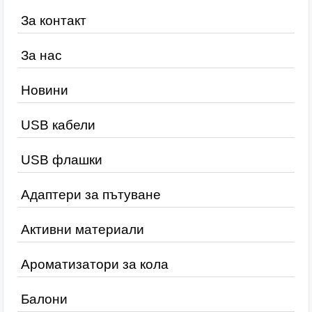
За контакт
За нас
Новини
USB кабели
USB флашки
Адаптери за пътуване
Активни материали
Ароматизатори за кола
Балони