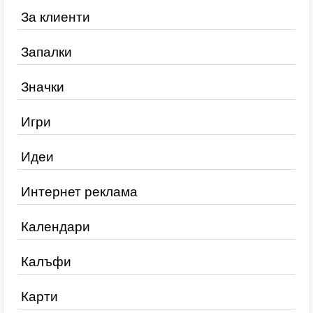
За клиенти
Запалки
Значки
Игри
Идеи
Интернет реклама
Календари
Калъфи
Карти