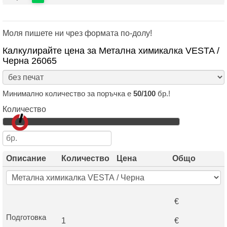
Моля пишете ни чрез формата по-долу!
Калкулирайте цена за Метална химикалка VESTA /
Черна 26065
Минимално количество за поръчка е
50/100
бр.!
Количество
Описание
Количество
Цена
Общо
€
Подготовка
1
€